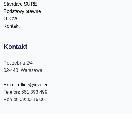
Standard SURE
Podstawy prawne
O ICVC
Kontakt
Kontakt
Potrzebna 2/4
02-448, Warszawa
Email: office@icvc.eu
Telefon: 661 393 499
Pon-pt, 09:30-16:00