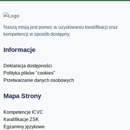
Naszą misją jest pomoc w uzyskiwaniu kwalifikacji oraz
kompetencji w sposób dostępny.
Informacje
Deklaracja dostępności
Polityka plików "cookies"
Przetwarzanie danych osobowych
Mapa Strony
Kompetencje ICVC
Kwalifikacje ZSK
Egzaminy językowe