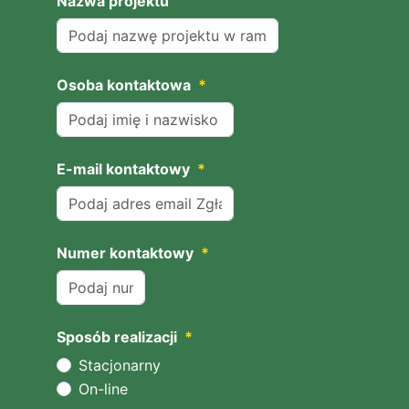
Nazwa projektu
Osoba kontaktowa
*
E-mail kontaktowy
*
Numer kontaktowy
*
Sposób realizacji
*
Stacjonarny
On-line