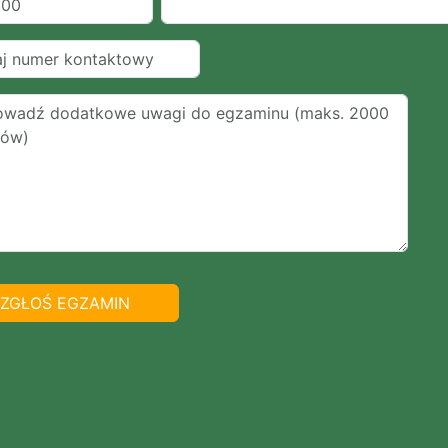
ZGŁOŚ EGZAMIN