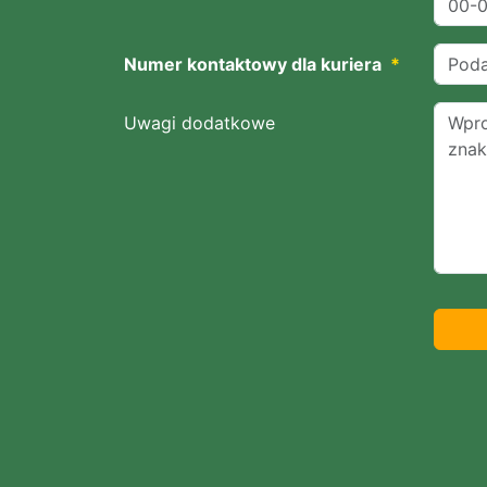
Numer kontaktowy dla kuriera
*
Uwagi dodatkowe