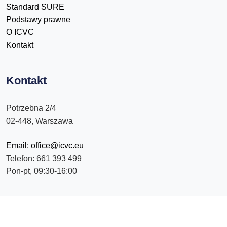
Standard SURE
Podstawy prawne
O ICVC
Kontakt
Kontakt
Potrzebna 2/4
02-448, Warszawa
Email: office@icvc.eu
Telefon: 661 393 499
Pon-pt, 09:30-16:00