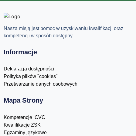
Naszą misją jest pomoc w uzyskiwaniu kwalifikacji oraz
kompetencji w sposób dostępny.
Informacje
Deklaracja dostępności
Polityka plików "cookies"
Przetwarzanie danych osobowych
Mapa Strony
Kompetencje ICVC
Kwalifikacje ZSK
Egzaminy językowe