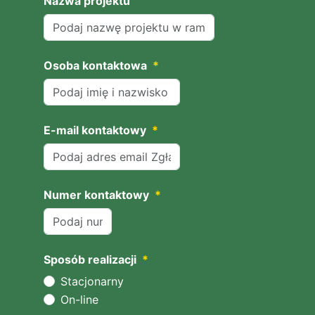
Nazwa projektu
Osoba kontaktowa
*
E-mail kontaktowy
*
Numer kontaktowy
*
Sposób realizacji
*
Stacjonarny
On-line