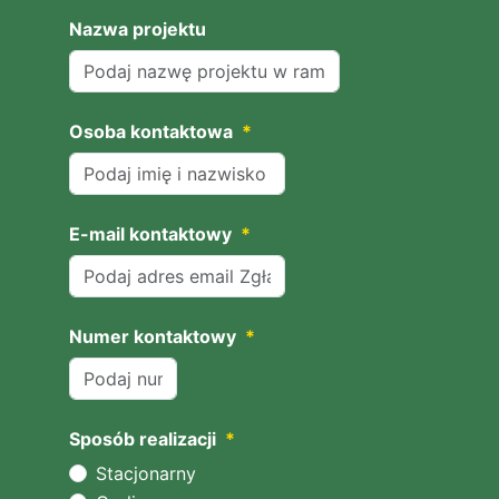
Nazwa projektu
Osoba kontaktowa
*
E-mail kontaktowy
*
Numer kontaktowy
*
Sposób realizacji
*
Stacjonarny