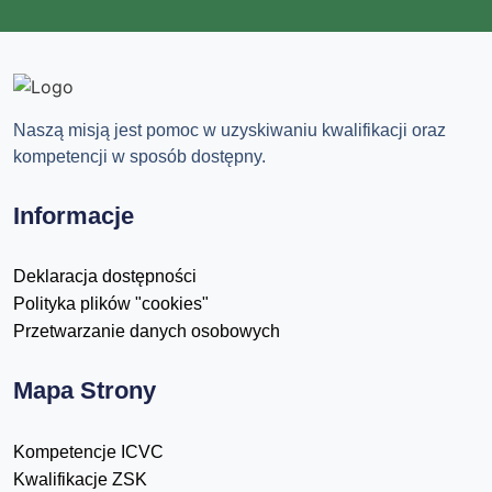
Naszą misją jest pomoc w uzyskiwaniu kwalifikacji oraz
kompetencji w sposób dostępny.
Informacje
Deklaracja dostępności
Polityka plików "cookies"
Przetwarzanie danych osobowych
Mapa Strony
Kompetencje ICVC
Kwalifikacje ZSK