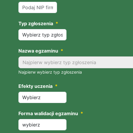
Typ zgłoszenia
*
Nazwa egzaminu
*
Najpierw wybierz typ zgłoszenia
Najpierw wybierz typ zgłoszenia
Efekty uczenia
*
Forma walidacji egzaminu
*